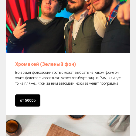
Хромакей (Зеленый фон)
Во время фотосессии гость сможет выбрать на каком фоне он
хочет фотографироваться: может это будет вид на Рим, или где
то на пляже... Фон за ним автоматически заменит программа
от 5000р