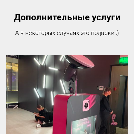
Дополнительные услуги
А в некоторых случаях это подарки :)