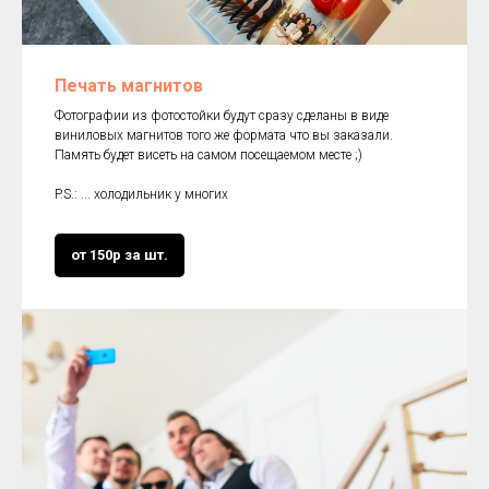
Печать магнитов
Фотографии из фотостойки будут сразу сделаны в виде
виниловых магнитов того же формата что вы заказали.
Память будет висеть на самом посещаемом месте ;)
P.S.: ... холодильник у многих
от 150р за шт.