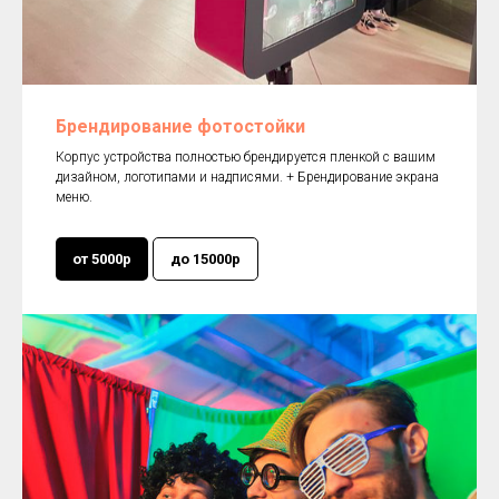
Брендирование фотостойки
Корпус устройства полностью брендируется пленкой с вашим
дизайном, логотипами и надписями. + Брендирование экрана
меню.
от 5000р
до 15000р