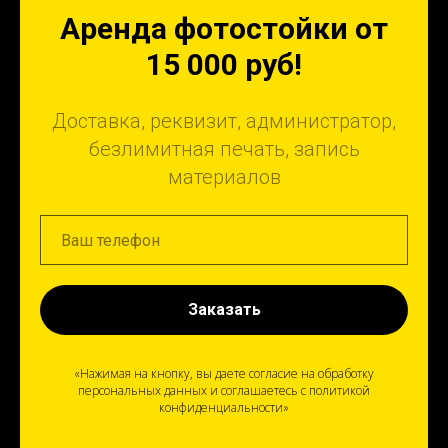
Аренда фотостойки от
15 000 руб!
Доставка, реквизит, администратор,
безлимитная печать, запись
материалов
Заказать
«Нажимая на кнопку, вы даете согласие на обработку
персональных данных и соглашаетесь c политикой
конфиденциальности»