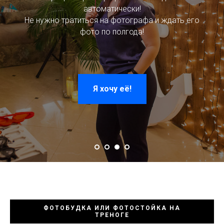
автоматически!
Не нужно тратиться на фотографа и ждать его
фото по полгода!
Я хочу её!
ФОТОБУДКА ИЛИ ФОТОСТОЙКА НА
ТРЕНОГЕ