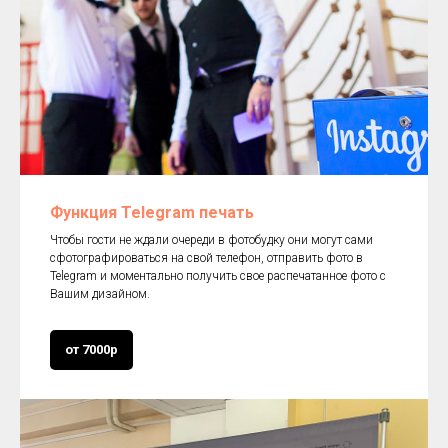
Функция Telegram печать
Чтобы гости не ждали очереди в фотобудку они могут сами
сфотографироваться на свой телефон, отправить фото в
Telegram и моментально получить свое распечатанное фото с
Вашим дизайном.
от 7000р