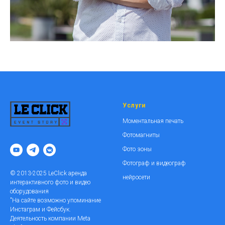
Услуги
Моментальная печать
Фотомагниты
Фото зоны
Фотограф и видеограф
© 2013-2025 LeClick аренда
нейросети
интерактивного фото и видео
оборудования
"На сайте возможно упоминание
Инстаграм и Фейсбук.
Деятельность компании Meta