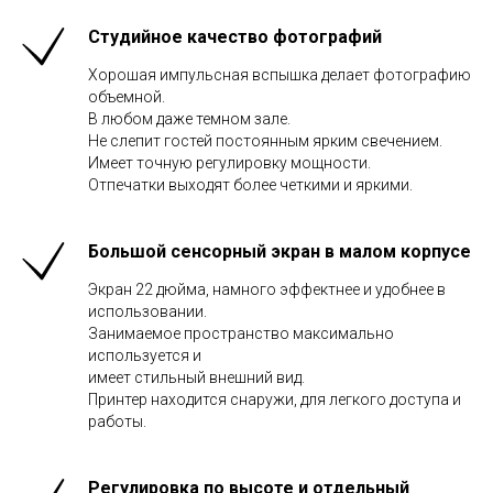
Студийное качество фотографий
Хорошая импульсная вспышка делает фотографию
объемной.
В любом даже темном зале.
Не слепит гостей постоянным ярким свечением.
Имеет точную регулировку мощности.
Отпечатки выходят более четкими и яркими.
Большой сенсорный экран в малом корпусе
Экран 22 дюйма, намного эффектнее и удобнее в
использовании.
Занимаемое пространство максимально
используется и
имеет стильный внешний вид.
Принтер находится снаружи, для легкого доступа и
работы.
Регулировка по высоте и отдельный