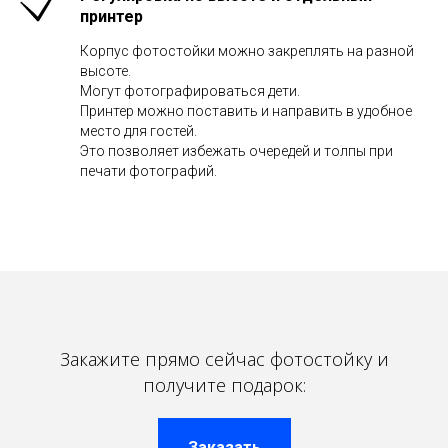
принтер
Корпус фотостойки можно закреплять на разной
высоте.
Могут фотографироваться дети.
Принтер можно поставить и направить в удобное
место для гостей.
Это позволяет избежать очередей и толпы при
печати фотографий.
Закажите прямо сейчас фотостойку и
получите подарок:
Заказать