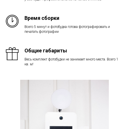
Время сборки
Всего 5 минут и фотобудка готова фотографировать и
печатать фотографии
Общие габариты
Весь комплект фотобудки не занимает много места. Всего 1
кв. м!