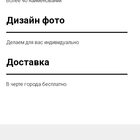
Более 40 наименований
Дизайн фото
Делаем для вас индивидуально
Доставка
В черте города бесплатно