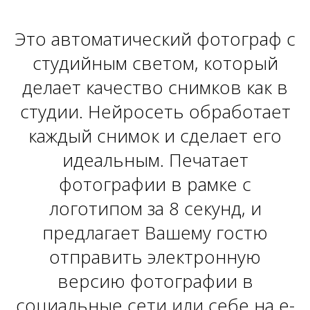
Это автоматический фотограф с
студийным светом, который
делает качество снимков как в
студии. Нейросеть обработает
каждый снимок и сделает его
идеальным. Печатает
фотографии в рамке с
логотипом за 8 секунд, и
предлагает Вашему гостю
отправить электронную
версию фотографии в
социальные сети или себе на e-