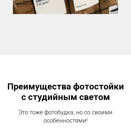
Преимущества фотостойки
с студийным светом
Это тоже фотобудка, но со своими
особенностями!