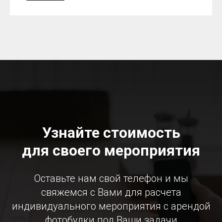
Узнайте стоимость
для своего мероприятия
Оставьте нам свой телефон и мы
свяжемся с Вами для расчета
индивидуального мероприятия с арендой
фотобудки под Ваши задачи