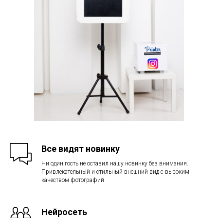
Все видят новинку
Ни один гость не оставил нашу новинку без внимания.
Привлекательный и стильный внешний вид с высоким
качеством фотографий
Нейросеть