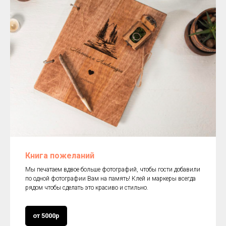
Книга пожеланий
Мы печатаем вдвое больше фотографий, чтобы гости добавили
по одной фотографии Вам на память! Клей и маркеры всегда
рядом чтобы сделать это красиво и стильно.
от 5000р