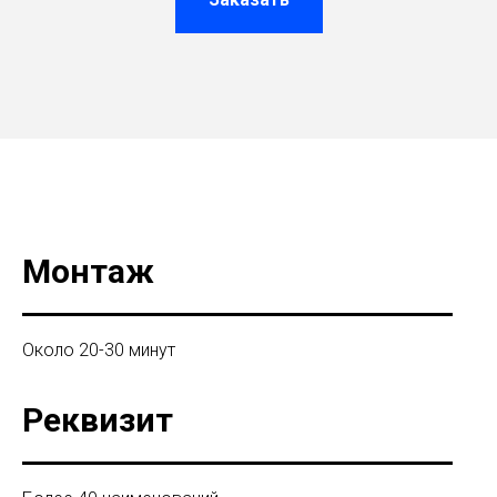
Монтаж
Около 20-30 минут
Реквизит