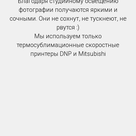
Благодаря студийному освещению
фотографии получаются яркими и
сочными. Они не сохнут, не тускнеют, не
рвутся :)
Мы используем только
термосублимационные скоростные
принтеры DNP и Mitsubishi