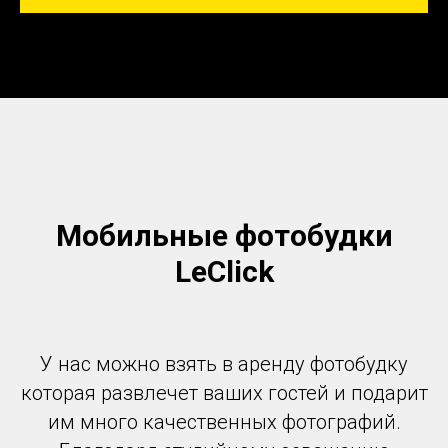
Мобильные фотобудки
LeClick
У нас можно взять в аренду фотобудку
которая развлечет ваших гостей и подарит
им много качественных фотографий.